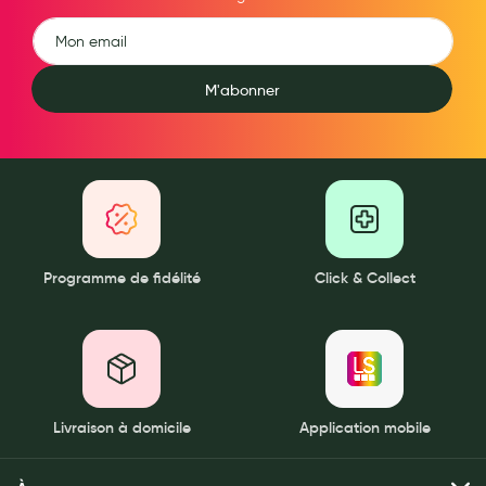
M'abonner
Programme de fidélité
Click & Collect
Livraison à domicile
Application mobile