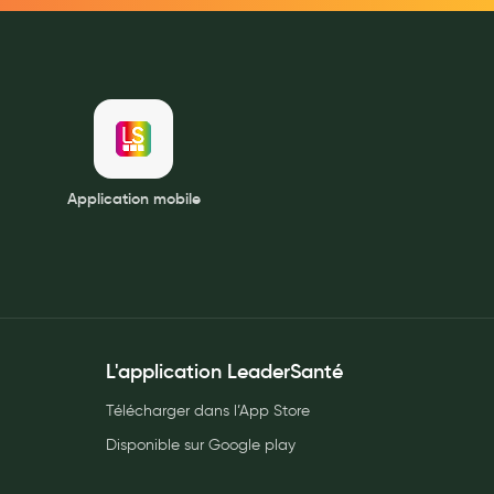
Application mobile
L'application LeaderSanté
Télécharger dans l’App Store
Disponible sur Google play