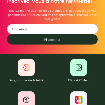
Inscrivez-vous à notre newsletter
Restez informé des meilleures promotions, des conseils de vos
pharmaciens et des nouveautés parapharmacie. Inscrivez-vous,
c'est gratuit.
M'abonner
Programme de fidélité
Click & Collect