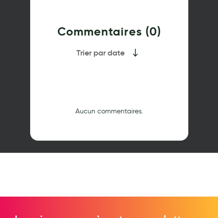
Commentaires (0)
Trier par date
Aucun commentaires.